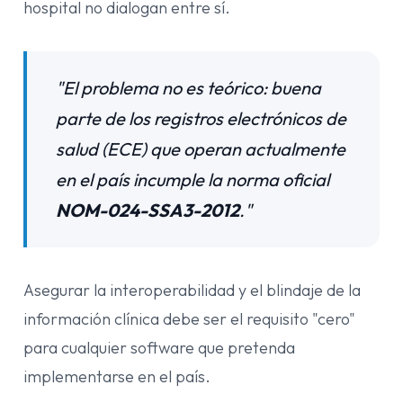
hospital no dialogan entre sí.
"El problema no es teórico: buena
parte de los registros electrónicos de
salud (ECE) que operan actualmente
en el país incumple la norma oficial
NOM-024-SSA3-2012
."
Asegurar la interoperabilidad y el blindaje de la
información clínica debe ser el requisito "cero"
para cualquier software que pretenda
implementarse en el país.