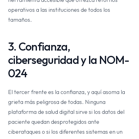
operativos a las instituciones de todos los
tamaños.
3. Confianza,
ciberseguridad y la NOM-
024
El tercer frente es la confianza, y aquí asoma la
grieta más peligrosa de todas. Ninguna
plataforma de salud digital sirve si los datos del
paciente quedan desprotegidos ante
ciberataques o si los diferentes sistemas en un