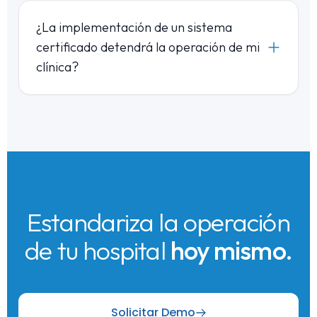
¿La implementación de un sistema
certificado detendrá la operación de mi
clínica?
Estandariza la operación
de tu hospital
hoy mismo.
Solicitar Demo