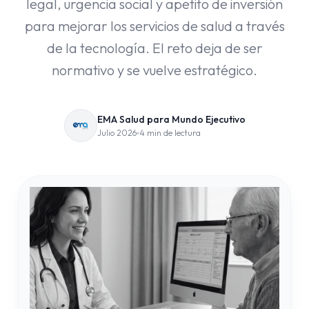
legal, urgencia social y apetito de inversión
para mejorar los servicios de salud a través
de la tecnología. El reto deja de ser
normativo y se vuelve estratégico.
EMA Salud para Mundo Ejecutivo
Julio 2026
4 min de lectura