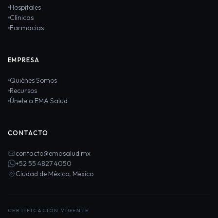
Hospitales
Clínicas
Farmacias
EMPRESA
Quiénes Somos
Recursos
Únete a EMA Salud
CONTACTO
contacto@emasalud.mx
+52 55 4827 4050
Ciudad de México, México
CERTIFICACIÓN VIGENTE