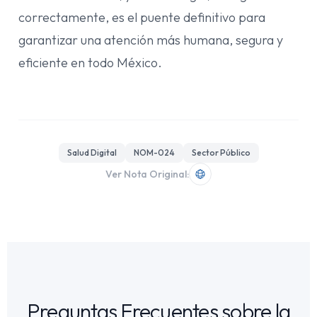
correctamente, es el puente definitivo para
garantizar una atención más humana, segura y
eficiente en todo México.
Salud Digital
NOM-024
Sector Público
Ver Nota Original:
Preguntas Frecuentes sobre la