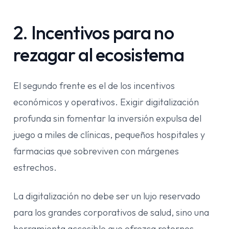
2. Incentivos para no
rezagar al ecosistema
El segundo frente es el de los incentivos
económicos y operativos. Exigir digitalización
profunda sin fomentar la inversión expulsa del
juego a miles de clínicas, pequeños hospitales y
farmacias que sobreviven con márgenes
estrechos.
La digitalización no debe ser un lujo reservado
para los grandes corporativos de salud, sino una
herramienta accesible que ofrezca retornos