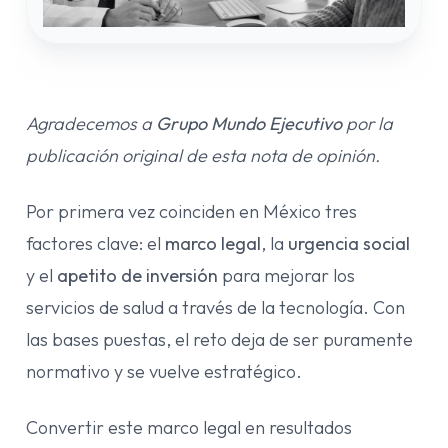
Agradecemos a
Grupo Mundo Ejecutivo
por la
publicación original de esta nota de opinión.
Por primera vez coinciden en México tres
factores clave: el
marco legal
, la
urgencia social
y el
apetito de inversión
para mejorar los
servicios de salud a través de la tecnología. Con
las bases puestas, el reto deja de ser puramente
normativo y se vuelve estratégico.
Convertir este marco legal en resultados