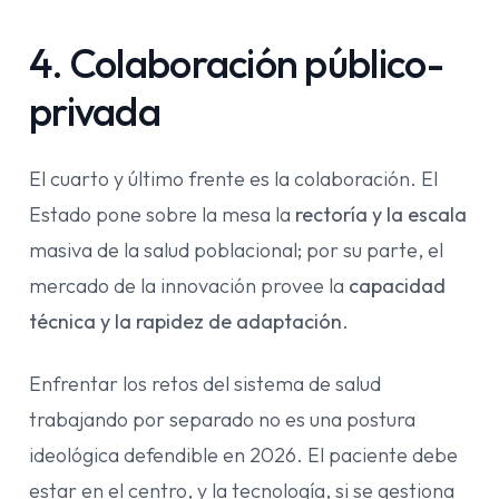
4. Colaboración público-
privada
El cuarto y último frente es la colaboración. El
Estado pone sobre la mesa la
rectoría y la escala
masiva de la salud poblacional; por su parte, el
mercado de la innovación provee la
capacidad
técnica y la rapidez de adaptación
.
Enfrentar los retos del sistema de salud
trabajando por separado no es una postura
ideológica defendible en 2026. El paciente debe
estar en el centro, y la tecnología, si se gestiona