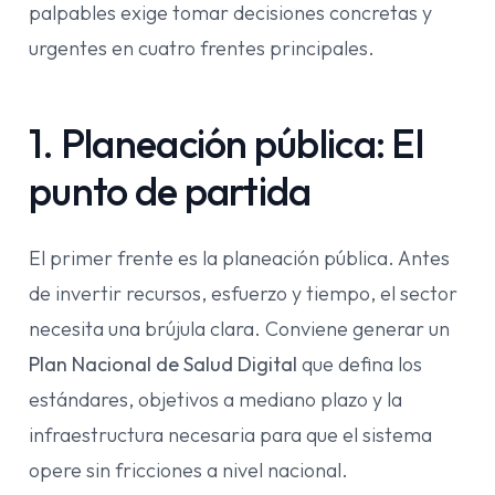
palpables exige tomar decisiones concretas y
urgentes en cuatro frentes principales.
1. Planeación pública: El
punto de partida
El primer frente es la planeación pública. Antes
de invertir recursos, esfuerzo y tiempo, el sector
necesita una brújula clara. Conviene generar un
Plan Nacional de Salud Digital
que defina los
estándares, objetivos a mediano plazo y la
infraestructura necesaria para que el sistema
opere sin fricciones a nivel nacional.