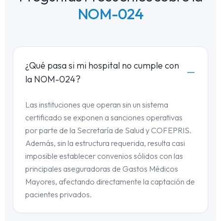
NOM-024
¿Qué pasa si mi hospital no cumple con
la NOM-024?
Las instituciones que operan sin un sistema
certificado se exponen a sanciones operativas
por parte de la Secretaría de Salud y COFEPRIS.
Además, sin la estructura requerida, resulta casi
imposible establecer convenios sólidos con las
principales aseguradoras de Gastos Médicos
Mayores, afectando directamente la captación de
pacientes privados.