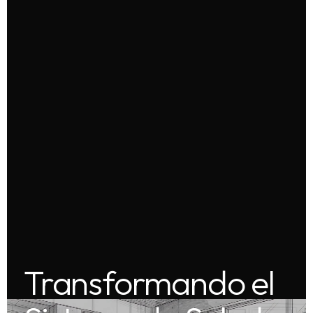
Transformando el